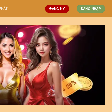
PHÁT
ĐĂNG KÝ
ĐĂNG NHẬP