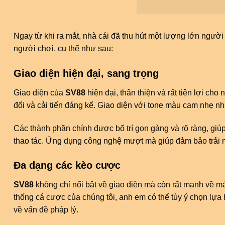
Ngay từ khi ra mắt, nhà cái đã thu hút một lượng lớn ngườ
người chơi, cụ thể như sau:
Giao diện hiện đại, sang trọng
Giao diện của
SV88
hiện đại, thân thiện và rất tiện lợi ch
đổi và cải tiến đáng kể. Giao diện với tone màu cam nhẹ nh
Các thành phần chính được bố trí gọn gàng và rõ ràng, giúp 
thao tác. Ứng dụng công nghệ mượt mà giúp đảm bảo trải n
Đa dạng các kèo cược
SV88
không chỉ nổi bật về giao diện mà còn rất mạnh về m
thống cá cược của chúng tôi, anh em có thể tùy ý chọn lựa 
về vấn đề pháp lý.