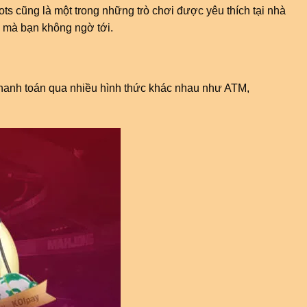
ots cũng là một trong những trò chơi được yêu thích tại nhà
i mà bạn không ngờ tới.
i thanh toán qua nhiều hình thức khác nhau như ATM,