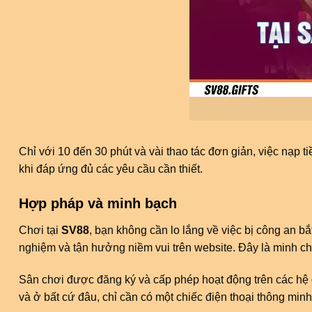
Chỉ với 10 đến 30 phút và vài thao tác đơn giản, việc nạp t
khi đáp ứng đủ các yêu cầu cần thiết.
Hợp pháp và minh bạch
Chơi tại
SV88
, bạn không cần lo lắng về việc bị công an 
nghiệm và tận hưởng niềm vui trên website. Đây là minh ch
Sân chơi được đăng ký và cấp phép hoạt động trên các hệ
và ở bất cứ đâu, chỉ cần có một chiếc điện thoại thông minh