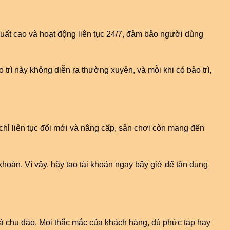
suất cao và hoạt động liên tục 24/7, đảm bảo người dùng
 trì này không diễn ra thường xuyên, và mỗi khi có bảo trì,
chỉ liên tục đổi mới và nâng cấp, sân chơi còn mang đến
khoản. Vì vậy, hãy tạo tài khoản ngay bây giờ để tận dụng
 và chu đáo. Mọi thắc mắc của khách hàng, dù phức tạp hay