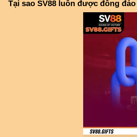
Tại sao SV88 luôn được đông đảo