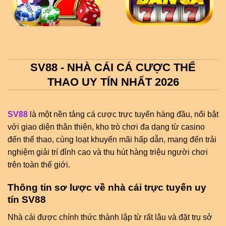
SV88 - NHÀ CÁI CÁ CƯỢC THỂ
THAO UY TÍN NHẤT 2026
SV88
là một nền tảng cá cược trực tuyến hàng đầu, nổi bật
với giao diện thân thiện, kho trò chơi đa dạng từ casino
đến thể thao, cùng loạt khuyến mãi hấp dẫn, mang đến trải
nghiệm giải trí đỉnh cao và thu hút hàng triệu người chơi
trên toàn thế giới.
Thông tin sơ lược về nhà cái trực tuyến uy
tín SV88
Nhà cái được chính thức thành lập từ rất lâu và đặt trụ sở