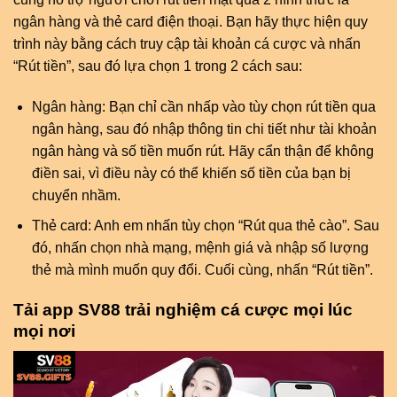
ngân hàng và thẻ card điện thoại. Bạn hãy thực hiện quy
trình này bằng cách truy cập tài khoản cá cược và nhấn
“Rút tiền”, sau đó lựa chọn 1 trong 2 cách sau:
Ngân hàng: Bạn chỉ cần nhấp vào tùy chọn rút tiền qua
ngân hàng, sau đó nhập thông tin chi tiết như tài khoản
ngân hàng và số tiền muốn rút. Hãy cẩn thận để không
điền sai, vì điều này có thể khiến số tiền của bạn bị
chuyển nhầm.
Thẻ card: Anh em nhấn tùy chọn “Rút qua thẻ cào”. Sau
đó, nhấn chọn nhà mạng, mệnh giá và nhập số lượng
thẻ mà mình muốn quy đổi. Cuối cùng, nhấn “Rút tiền”.
Tải app SV88 trải nghiệm cá cược mọi lúc
mọi nơi