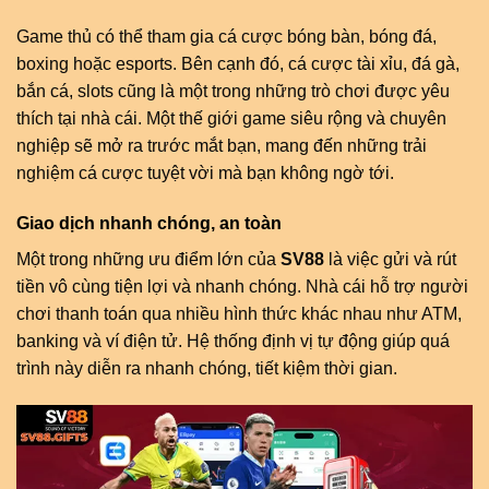
Game thủ có thể tham gia cá cược bóng bàn, bóng đá,
boxing hoặc esports. Bên cạnh đó, cá cược tài xỉu, đá gà,
bắn cá, slots cũng là một trong những trò chơi được yêu
thích tại nhà cái. Một thế giới game siêu rộng và chuyên
nghiệp sẽ mở ra trước mắt bạn, mang đến những trải
nghiệm cá cược tuyệt vời mà bạn không ngờ tới.
Giao dịch nhanh chóng, an toàn
Một trong những ưu điểm lớn của
SV88
là việc gửi và rút
tiền vô cùng tiện lợi và nhanh chóng. Nhà cái hỗ trợ người
chơi thanh toán qua nhiều hình thức khác nhau như ATM,
banking và ví điện tử. Hệ thống định vị tự động giúp quá
trình này diễn ra nhanh chóng, tiết kiệm thời gian.