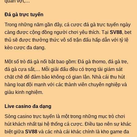
quần vợt,…
Đá gà trực tuyến
Trong những năm gần đây, cá cược đá gà trực tuyến ngày
càng được cộng đồng người chơi yêu thích. Tại
SV88
, bet
thủ sẽ được thưởng thức vô số trận đấu hấp dẫn với tỷ lệ
kèo cược đa dạng.
Một số trò đá gà nổi bật bao gồm: Đá gà thomo, đá gà tre,
đá gà cựa sắt,… Mỗi giải đấu đều có trọng tài giám sát
chặt chẽ để đảm bảo không có gian lận. Nhà cái thu hút
hàng loạt đội mạnh với các thành viên chuyên nghiệp và
giàu kinh nghiệm.
Live casino đa dạng
Sòng casino trực tuyến là một trong những mục trò chơi
hút khách nhất tại hệ thống cá cược. Điều tạo nên sự khác
biệt giữa
SV88
và các nhà cái khác chính là kho game đa