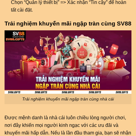
Chọn “Quản lý thiết bị” => Xác nhận “Tin cậy” để hoàn
tất cài đặt.
Trải nghiệm khuyến mãi ngập tràn cùng SV88
Trải nghiệm khuyến mãi ngập tràn cùng nhà cái
Được mệnh danh là nhà cái luôn chiều lòng người chơi,
nơi đây khiến mọi người kinh ngạc với các ưu đãi và
khuyến mãi hấp dẫn. Nếu là lần đầu tham gia, bạn sẽ nhận