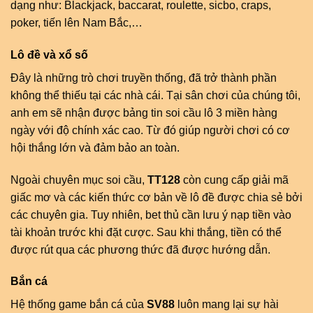
dạng như: Blackjack, baccarat, roulette, sicbo, craps,
poker, tiến lên Nam Bắc,…
Lô đề và xổ số
Đây là những trò chơi truyền thống, đã trở thành phần
không thể thiếu tại các nhà cái. Tại sân chơi của chúng tôi,
anh em sẽ nhận được bảng tin soi cầu lô 3 miền hàng
ngày với độ chính xác cao. Từ đó giúp người chơi có cơ
hội thắng lớn và đảm bảo an toàn.
Ngoài chuyên mục soi cầu,
TT128
còn cung cấp giải mã
giấc mơ và các kiến thức cơ bản về lô đề được chia sẻ bởi
các chuyên gia. Tuy nhiên, bet thủ cần lưu ý nạp tiền vào
tài khoản trước khi đặt cược. Sau khi thắng, tiền có thể
được rút qua các phương thức đã được hướng dẫn.
Bắn cá
Hệ thống game bắn cá của
SV88
luôn mang lại sự hài