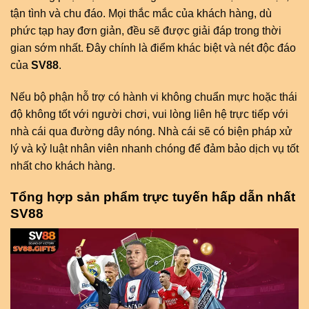
tận tình và chu đáo. Mọi thắc mắc của khách hàng, dù
phức tạp hay đơn giản, đều sẽ được giải đáp trong thời
gian sớm nhất. Đây chính là điểm khác biệt và nét độc đáo
của
SV88
.
Nếu bộ phận hỗ trợ có hành vi không chuẩn mực hoặc thái
độ không tốt với người chơi, vui lòng liên hệ trực tiếp với
nhà cái qua đường dây nóng. Nhà cái sẽ có biện pháp xử
lý và kỷ luật nhân viên nhanh chóng để đảm bảo dịch vụ tốt
nhất cho khách hàng.
Tổng hợp sản phẩm trực tuyến hấp dẫn nhất
SV88