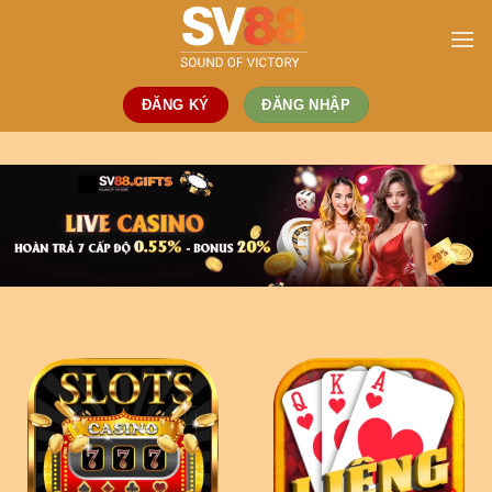
Bỏ
qua
nội
dung
ĐĂNG KÝ
ĐĂNG NHẬP