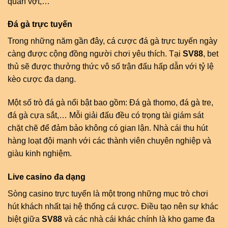
quần vợt,…
Đá gà trực tuyến
Trong những năm gần đây, cá cược đá gà trực tuyến ngày
càng được cộng đồng người chơi yêu thích. Tại
SV88
, bet
thủ sẽ được thưởng thức vô số trận đấu hấp dẫn với tỷ lệ
kèo cược đa dạng.
Một số trò đá gà nổi bật bao gồm: Đá gà thomo, đá gà tre,
đá gà cựa sắt,… Mỗi giải đấu đều có trọng tài giám sát
chặt chẽ để đảm bảo không có gian lận. Nhà cái thu hút
hàng loạt đội mạnh với các thành viên chuyên nghiệp và
giàu kinh nghiệm.
Live casino đa dạng
Sòng casino trực tuyến là một trong những mục trò chơi
hút khách nhất tại hệ thống cá cược. Điều tạo nên sự khác
biệt giữa
SV88
và các nhà cái khác chính là kho game đa