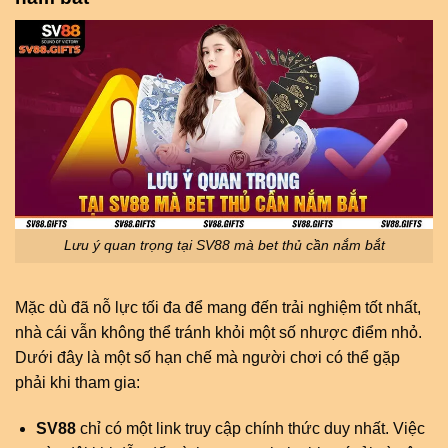
Lưu ý quan trọng tại SV88 mà bet thủ cần nắm bắt
Mặc dù đã nỗ lực tối đa để mang đến trải nghiệm tốt nhất,
nhà cái vẫn không thể tránh khỏi một số nhược điểm nhỏ.
Dưới đây là một số hạn chế mà người chơi có thể gặp
phải khi tham gia:
SV88
chỉ có một link truy cập chính thức duy nhất. Việc