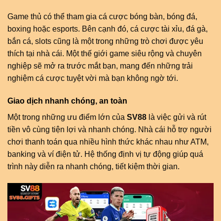
Game thủ có thể tham gia cá cược bóng bàn, bóng đá,
boxing hoặc esports. Bên cạnh đó, cá cược tài xỉu, đá gà,
bắn cá, slots cũng là một trong những trò chơi được yêu
thích tại nhà cái. Một thế giới game siêu rộng và chuyên
nghiệp sẽ mở ra trước mắt bạn, mang đến những trải
nghiệm cá cược tuyệt vời mà bạn không ngờ tới.
Giao dịch nhanh chóng, an toàn
Một trong những ưu điểm lớn của
SV88
là việc gửi và rút
tiền vô cùng tiện lợi và nhanh chóng. Nhà cái hỗ trợ người
chơi thanh toán qua nhiều hình thức khác nhau như ATM,
banking và ví điện tử. Hệ thống định vị tự động giúp quá
trình này diễn ra nhanh chóng, tiết kiệm thời gian.