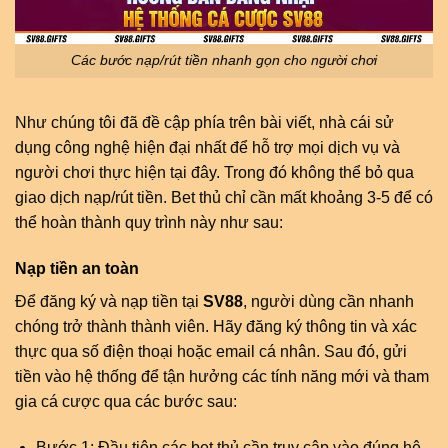
Các bước nạp/rút tiền nhanh gọn cho người chơi
Như chúng tôi đã đề cập phía trên bài viết, nhà cái sử
dụng công nghệ hiện đại nhất để hỗ trợ mọi dịch vụ và
người chơi thực hiện tại đây. Trong đó không thể bỏ qua
giao dịch nạp/rút tiền. Bet thủ chỉ cần mất khoảng 3-5 để có
thể hoàn thành quy trình này như sau:
Nạp tiền an toàn
Để đăng ký và nạp tiền tại
SV88
, người dùng cần nhanh
chóng trở thành thành viên. Hãy đăng ký thông tin và xác
thực qua số điện thoại hoặc email cá nhân. Sau đó, gửi
tiền vào hệ thống để tận hưởng các tính năng mới và tham
gia cá cược qua các bước sau:
Bước 1: Đầu tiên các bet thủ cần truy cập vào đúng hệ