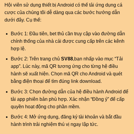
Hội viên sử dụng thiết bị Android có thể tải ứng dụng cá
cược của chúng tôi dễ dàng qua các bước hướng dẫn
dưới đây. Cụ thể:
Bước 1: Đầu tiên, bet thủ cần truy cập vào đường dẫn
chính thống của nhà cái được cung cấp trên các kênh
hợp lệ.
Bước 2: Trên trang chủ
SV88
,bạn nhấp vào mục “Tải
app”. Lúc này, mã QR tương ứng cho từng hệ điều
hành sẽ xuất hiện. Chọn mã QR cho Android và quét
bằng điện thoại để tìm đúng link download.
Bước 3: Chọn đường dẫn của hệ điều hành Android để
tải app phiên bản phù hợp. Xác nhận “Đồng ý” để cấp
quyền hoạt động cho phần mềm.
Bước 4: Mở ứng dụng, đăng ký tài khoản và bắt đầu
hành trình trải nghiệm thú vị ngay lập tức.