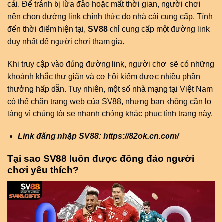
cái. Để tránh bị lừa đảo hoặc mất thời gian, người chơi
nên chọn đường link chính thức do nhà cái cung cấp. Tính
đến thời điểm hiện tại,
SV88
chỉ cung cấp một đường link
duy nhất để người chơi tham gia.
Khi truy cập vào đúng đường link, người chơi sẽ có những
khoảnh khắc thư giãn và cơ hội kiếm được nhiều phần
thưởng hấp dẫn. Tuy nhiên, một số nhà mạng tại Việt Nam
có thể chặn trang web của SV88, nhưng bạn không cần lo
lắng vì chúng tôi sẽ nhanh chóng khắc phục tình trạng này.
Link đăng nhập SV88: https://82ok.cn.com/
Tại sao SV88 luôn được đông đảo người
chơi yêu thích?